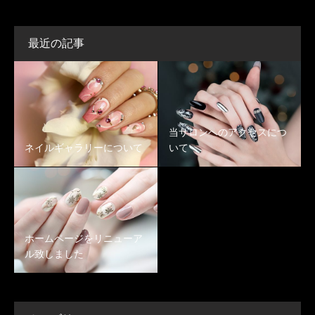
最近の記事
当サロンへのアクセスにつ
ネイルギャラリーについて
いて
ホームページをリニューア
ル致しました