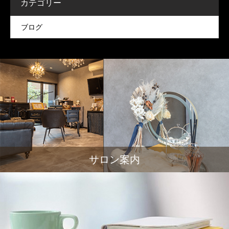
カテゴリー
ブログ
サロン案内