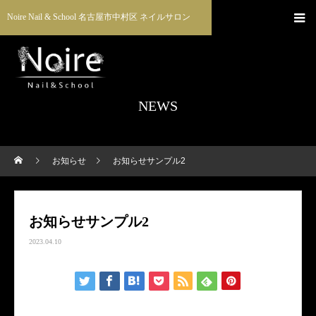
Noire Nail & School 名古屋市中村区 ネイルサロン
NEWS
お知らせ
お知らせサンプル2
お知らせサンプル2
2023.04.10