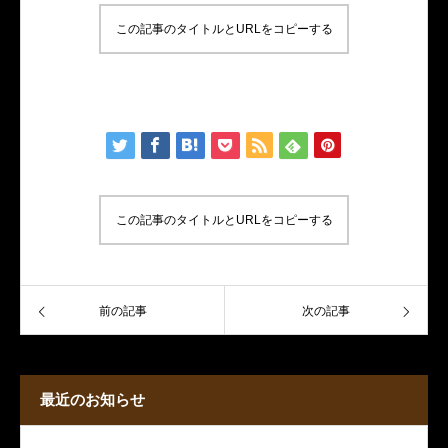
この記事のタイトルとURLをコピーする
サンプルテキスト。サンプルテキスト。
この記事のタイトルとURLをコピーする
前の記事
次の記事
最近のお知らせ