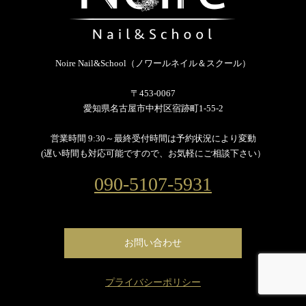
Noire Nail&School（ノワールネイル＆スクール）
〒453-0067
愛知県名古屋市中村区宿跡町1-55-2
営業時間 9:30～最終受付時間は予約状況により変動
(遅い時間も対応可能ですので、お気軽にご相談下さい）
090-5107-5931
お問い合わせ
プライバシーポリシー