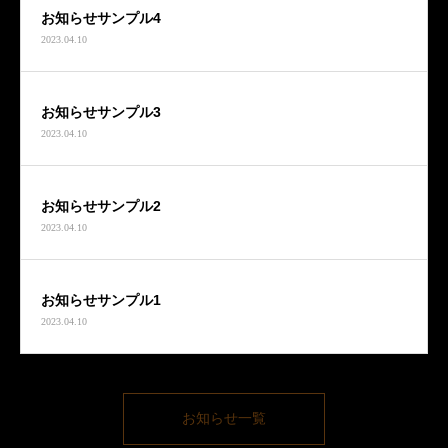
お知らせサンプル4
2023.04.10
お知らせサンプル3
2023.04.10
お知らせサンプル2
2023.04.10
お知らせサンプル1
2023.04.10
お知らせ一覧