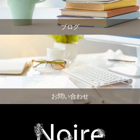
ブログ
お問い合わせ