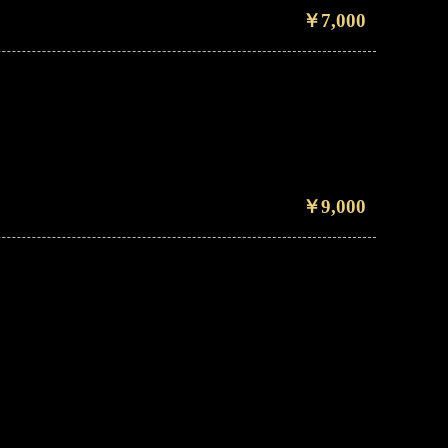
￥7,000
￥9,000