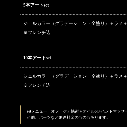
5本アートset
ジェルカラー（グラデーション・全塗り）＋ラメ＋
※フレンチ込
10本アートset
ジェルカラー（グラデーション・全塗り）＋ラメ＋
※フレンチ込
setメニュー：オフ・ケア施術＋オイルon+ハンドマッサ
※他、パーツなど別途料金のものもあります。