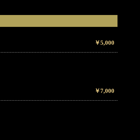
￥5,000
￥7,000