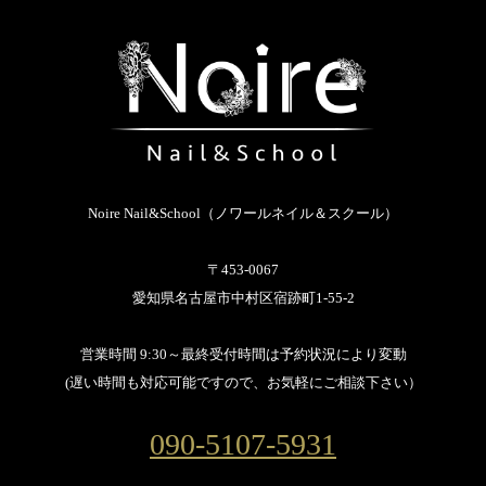
Noire Nail&School（ノワールネイル＆スクール）
〒453-0067
愛知県名古屋市中村区宿跡町1-55-2
営業時間 9:30～最終受付時間は予約状況により変動
(遅い時間も対応可能ですので、お気軽にご相談下さい）
090-5107-5931