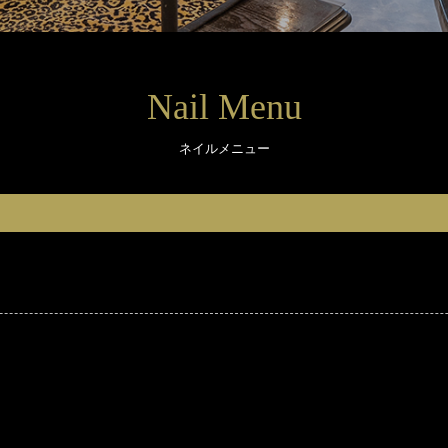
Nail Menu
ネイルメニュー