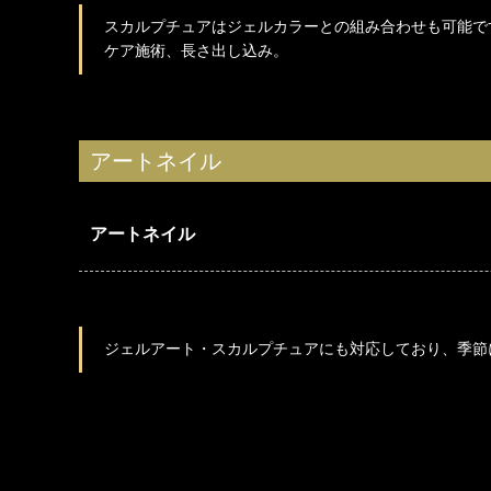
スカルプチュアはジェルカラーとの組み合わせも可能で
ケア施術、長さ出し込み。
アートネイル
アートネイル
ジェルアート・スカルプチュアにも対応しており、季節