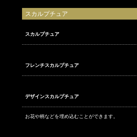
スカルプチュア
スカルプチュア
フレンチスカルプチュア
デザインスカルプチュア
お花や柄などを埋め込むことができます。