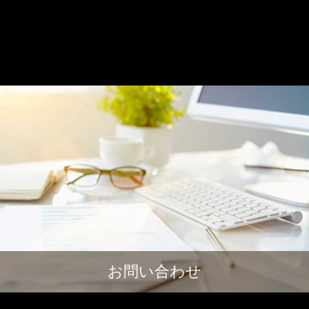
お問い合わせ