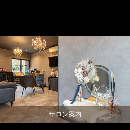
サロン案内