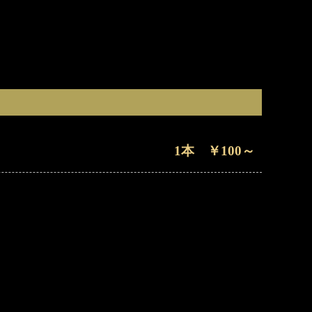
1本 ￥100～