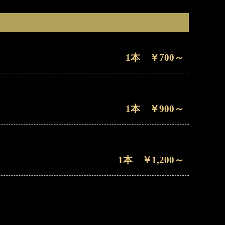
1本 ￥700～
1本 ￥900～
1本 ￥1,200～