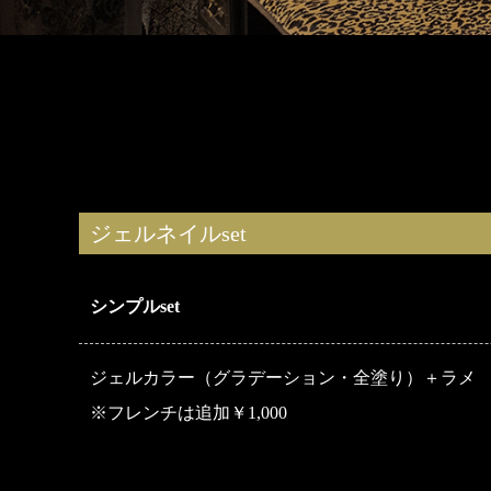
ジェルネイルset
シンプルset
ジェルカラー（グラデーション・全塗り）＋ラメ
※フレンチは追加￥1,000