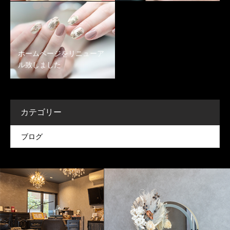
ホームページをリニューア
ル致しました
カテゴリー
ブログ