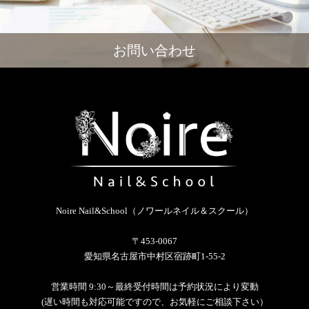
お問い合わせ
Noire Nail&School（ノワールネイル＆スクール）
〒453-0067
愛知県名古屋市中村区宿跡町1-55-2
営業時間 9:30～最終受付時間は予約状況により変動
(遅い時間も対応可能ですので、お気軽にご相談下さい）