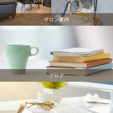
サロン案内
ブログ