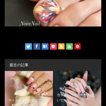
最近の記事
当サロンへのアクセスにつ
ネイルギャラリーについて
いて